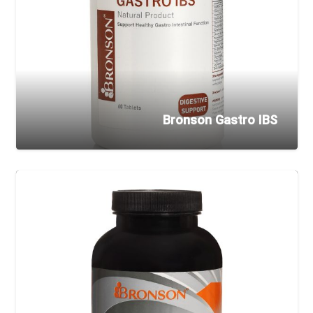
Bronson Gastro IBS