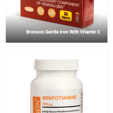
Bronson Gentle Iron With Vitamin C