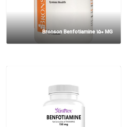
Bronson Benfotiamine 150 MG