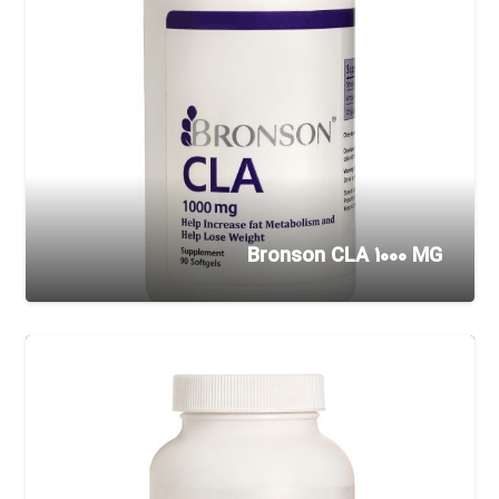
Bronson CLA 1000 MG