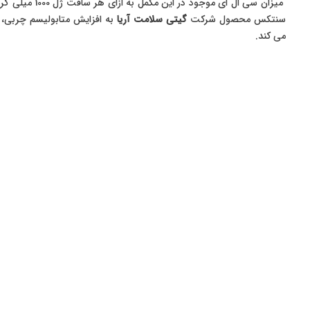
سنتکس محصول شرکت
گیتی سلامت آریا
به افزایش متابولیسم چربی،
می کند.