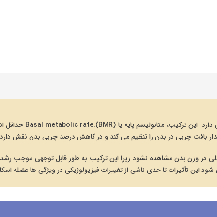
به طور کلی CLA در کاهش
لی در وزن بدن مشاهده نشود زیرا این ترکیب به طور قابل توجهی موجب رشد
 تصور می شود این تأثیرات تا حدی ناشی از تغییرات فیزیولوژیکی در ویژگی ها عضله 